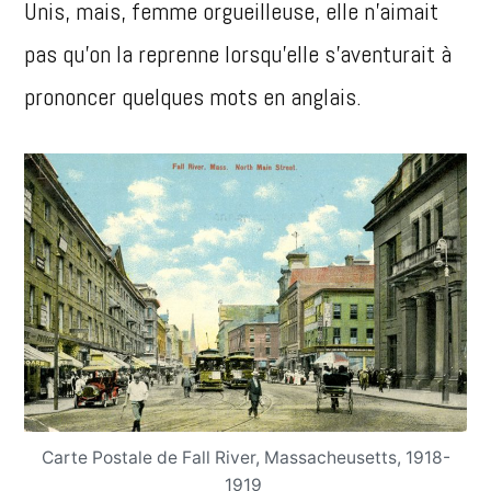
Unis, mais, femme orgueilleuse, elle n’aimait
pas qu’on la reprenne lorsqu’elle s’aventurait à
prononcer quelques mots en anglais.
Carte Postale de Fall River, Massacheusetts, 1918-
1919