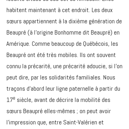
habitent maintenant à cet endroit. Les deux
sœurs appartiennent à la dixième génération de
Beaupré (à l’origine Bonhomme dit Beaupré) en
Amérique. Comme beaucoup de Québécois, les
Beaupré ont été très mobiles. Ils ont souvent
connu la précarité, une précarité adoucie, si l’on
peut dire, par les solidarités familiales. Nous
traçons d’abord leur ligne paternelle à partir du
e
17
siècle, avant de décrire la mobilité des
sœurs Beaupré elles-mêmes ; on peut avoir
l’impression que, entre Saint-Valérien et