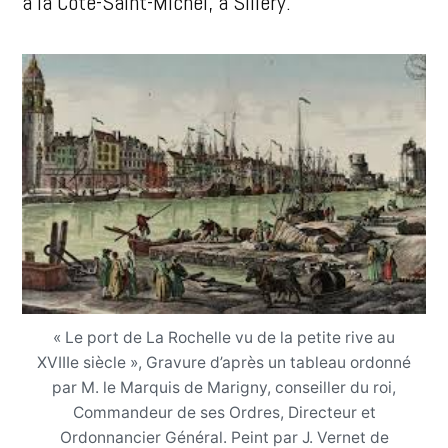
à la Côte-Saint-Michel, à Sillery.
« Le port de La Rochelle vu de la petite rive au
XVIIIe siècle », Gravure d’après un tableau ordonné
par M. le Marquis de Marigny, conseiller du roi,
Commandeur de ses Ordres, Directeur et
Ordonnancier Général. Peint par J. Vernet de