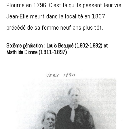
Plourde en 1796. C’est là qu’ils passent leur vie.
Jean-Élie meurt dans la localité en 1837,
précédé de sa femme neuf ans plus tôt.
Sixième génération : Louis Beaupré (1802-1882) et
Mathilde Dionne (1811-1897)