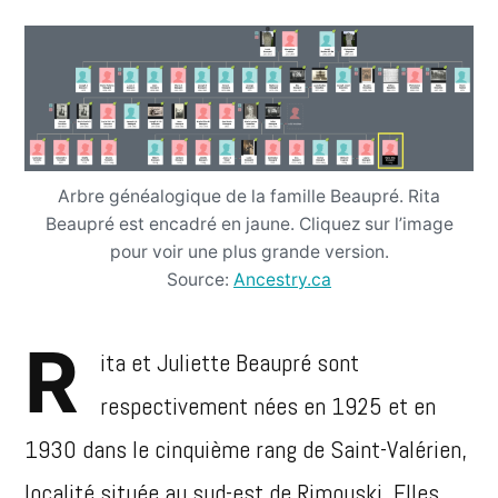
Arbre généalogique de la famille Beaupré. Rita
Beaupré est encadré en jaune. Cliquez sur l’image
pour voir une plus grande version.
Source:
Ancestry.ca
R
ita et Juliette Beaupré sont
respectivement nées en 1925 et en
1930 dans le cinquième rang de Saint-Valérien,
localité située au sud-est de Rimouski. Elles