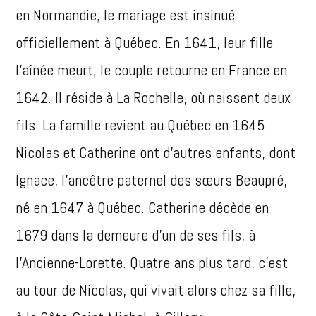
en Normandie; le mariage est insinué
officiellement à Québec. En 1641, leur fille
l’aînée meurt; le couple retourne en France en
1642. Il réside à La Rochelle, où naissent deux
fils. La famille revient au Québec en 1645.
Nicolas et Catherine ont d’autres enfants, dont
Ignace, l’ancêtre paternel des sœurs Beaupré,
né en 1647 à Québec. Catherine décède en
1679 dans la demeure d’un de ses fils, à
l’Ancienne-Lorette. Quatre ans plus tard, c’est
au tour de Nicolas, qui vivait alors chez sa fille,