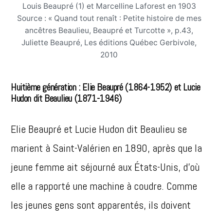
Louis Beaupré (1) et Marcelline Laforest en 1903
Source : « Quand tout renaît : Petite histoire de mes
ancêtres Beaulieu, Beaupré et Turcotte », p.43,
Juliette Beaupré, Les éditions Québec Gerbivole,
2010
Huitième génération : Elie Beaupré (1864-1952) et Lucie
Hudon dit Beaulieu (1871-1946)
Elie Beaupré et Lucie Hudon dit Beaulieu se
marient à Saint-Valérien en 1890, après que la
jeune femme ait séjourné aux États-Unis, d’où
elle a rapporté une machine à coudre. Comme
les jeunes gens sont apparentés, ils doivent