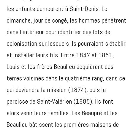
les enfants demeurent à Saint-Denis. Le
dimanche, jour de congé, les hommes pénètrent
dans l’intérieur pour identifier des lots de
colonisation sur lesquels ils pourraient s’établir
et installer leurs fils. Entre 1847 et 1851,
Louis et les frères Beaulieu acquièrent des
terres voisines dans le quatrième rang, dans ce
qui deviendra la mission (1874), puis la
paroisse de Saint-Valérien (1885). Ils font
alors venir leurs familles. Les Beaupré et les
Beaulieu bâtissent les premières maisons de