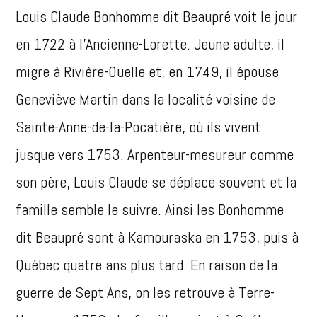
Louis Claude Bonhomme dit Beaupré voit le jour
en 1722 à l’Ancienne-Lorette. Jeune adulte, il
migre à Rivière-Ouelle et, en 1749, il épouse
Geneviève Martin dans la localité voisine de
Sainte-Anne-de-la-Pocatière, où ils vivent
jusque vers 1753. Arpenteur-mesureur comme
son père, Louis Claude se déplace souvent et la
famille semble le suivre. Ainsi les Bonhomme
dit Beaupré sont à Kamouraska en 1753, puis à
Québec quatre ans plus tard. En raison de la
guerre de Sept Ans, on les retrouve à Terre-