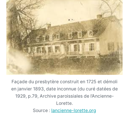
Façade du presbytère construit en 1725 et démoli
en janvier 1893, date inconnue (du curé datées de
1929, p.79, Archive paroissiales de l’Ancienne-
Lorette.
Source :
lancienne-lorette.org