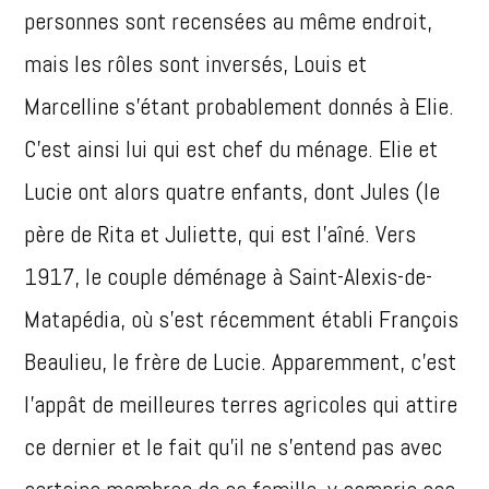
personnes sont recensées au même endroit,
mais les rôles sont inversés, Louis et
Marcelline s’étant probablement donnés à Elie.
C’est ainsi lui qui est chef du ménage. Elie et
Lucie ont alors quatre enfants, dont Jules (le
père de Rita et Juliette, qui est l’aîné. Vers
1917, le couple déménage à Saint-Alexis-de-
Matapédia, où s’est récemment établi François
Beaulieu, le frère de Lucie. Apparemment, c’est
l’appât de meilleures terres agricoles qui attire
ce dernier et le fait qu’il ne s’entend pas avec