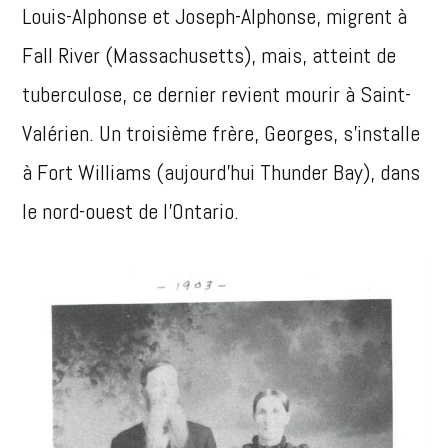
Louis-Alphonse et Joseph-Alphonse, migrent à
Fall River (Massachusetts), mais, atteint de
tuberculose, ce dernier revient mourir à Saint-
Valérien. Un troisième frère, Georges, s’installe
à Fort Williams (aujourd’hui Thunder Bay), dans
le nord-ouest de l’Ontario.