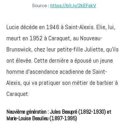
Source :
https://bit.ly/2kEFskV
Lucie décède en 1946 à Saint-Alexis. Elie, lui,
meurt en 1952 à Caraquet, au Nouveau-
Brunswick, chez leur petite-fille Juliette, qu’ils
ont élevée. Cette dernière a épousé un jeune
homme d’ascendance acadienne de Saint-
Alexis, qui va pratiquer son métier de barbier à
Caraquet.
Neuvième génération : Jules Beaupré (1892-1930) et
Marie-Louise Beaulieu (1897-1995)