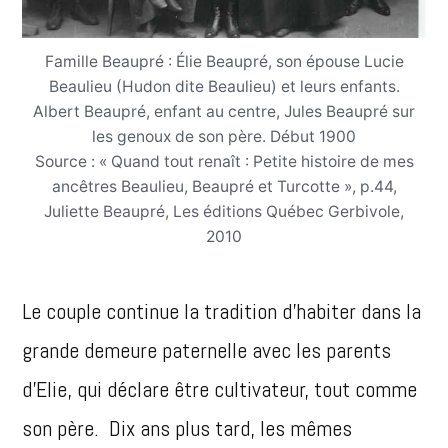
Famille Beaupré : Élie Beaupré, son épouse Lucie
Beaulieu (Hudon dite Beaulieu) et leurs enfants.
Albert Beaupré, enfant au centre, Jules Beaupré sur
les genoux de son père. Début 1900
Source : « Quand tout renaît : Petite histoire de mes
ancêtres Beaulieu, Beaupré et Turcotte », p.44,
Juliette Beaupré, Les éditions Québec Gerbivole,
2010
Le couple continue la tradition d’habiter dans la
grande demeure paternelle avec les parents
d’Elie, qui déclare être cultivateur, tout comme
son père. Dix ans plus tard, les mêmes