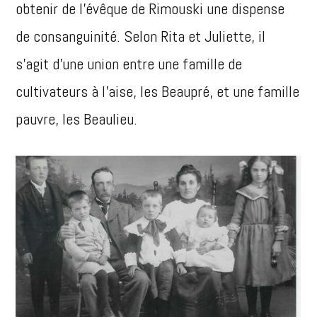
obtenir de l’évêque de Rimouski une dispense
de consanguinité. Selon Rita et Juliette, il
s’agit d’une union entre une famille de
cultivateurs à l’aise, les Beaupré, et une famille
pauvre, les Beaulieu.