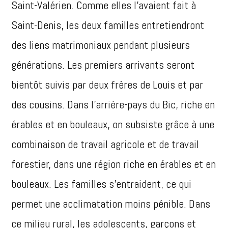
Saint-Valérien. Comme elles l’avaient fait à
Saint-Denis, les deux familles entretiendront
des liens matrimoniaux pendant plusieurs
générations. Les premiers arrivants seront
bientôt suivis par deux frères de Louis et par
des cousins. Dans l’arrière-pays du Bic, riche en
érables et en bouleaux, on subsiste grâce à une
combinaison de travail agricole et de travail
forestier, dans une région riche en érables et en
bouleaux. Les familles s’entraident, ce qui
permet une acclimatation moins pénible. Dans
ce milieu rural, les adolescents, garçons et