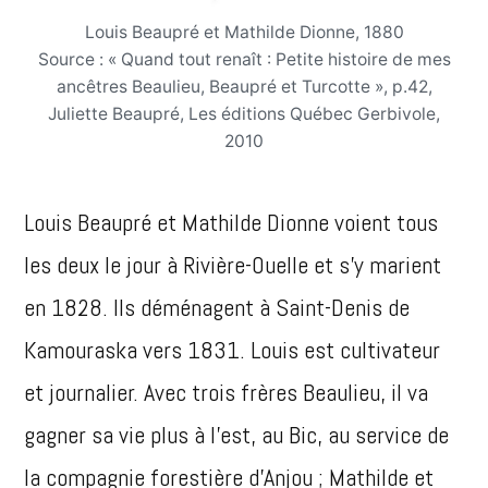
Louis Beaupré et Mathilde Dionne, 1880
Source : « Quand tout renaît : Petite histoire de mes
ancêtres Beaulieu, Beaupré et Turcotte », p.42,
Juliette Beaupré, Les éditions Québec Gerbivole,
2010
Louis Beaupré et Mathilde Dionne voient tous
les deux le jour à Rivière-Ouelle et s’y marient
en 1828. Ils déménagent à Saint-Denis de
Kamouraska vers 1831. Louis est cultivateur
et journalier. Avec trois frères Beaulieu, il va
gagner sa vie plus à l’est, au Bic, au service de
la compagnie forestière d’Anjou ; Mathilde et