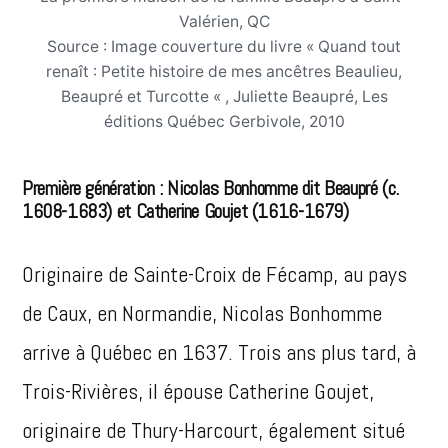
Valérien, QC
Source : Image couverture du livre « Quand tout
renaît : Petite histoire de mes ancêtres Beaulieu,
Beaupré et Turcotte « , Juliette Beaupré, Les
éditions Québec Gerbivole, 2010
Première génération : Nicolas Bonhomme dit Beaupré (c.
1608-1683) et Catherine Goujet (1616-1679)
Originaire de Sainte-Croix de Fécamp, au pays
de Caux, en Normandie, Nicolas Bonhomme
arrive à Québec en 1637. Trois ans plus tard, à
Trois-Rivières, il épouse Catherine Goujet,
originaire de Thury-Harcourt, également situé