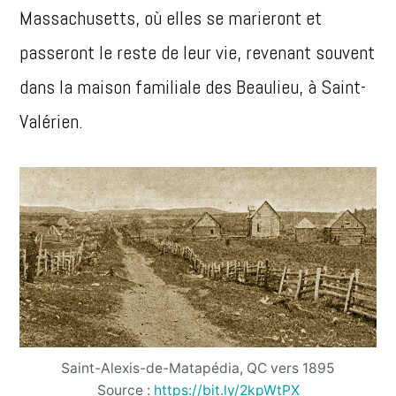
Massachusetts, où elles se marieront et
passeront le reste de leur vie, revenant souvent
dans la maison familiale des Beaulieu, à Saint-
Valérien.
Saint-Alexis-de-Matapédia, QC vers 1895
Source :
https://bit.ly/2kpWtPX