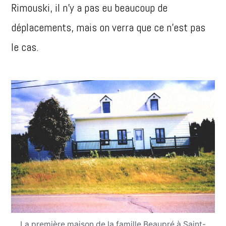
Rimouski, il n’y a pas eu beaucoup de
déplacements, mais on verra que ce n’est pas
le cas.
La première maison de la famille Beaupré à Saint-