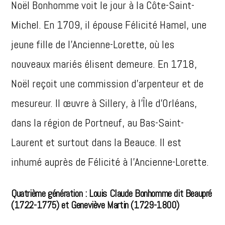
Noël Bonhomme voit le jour à la Côte-Saint-
Michel. En 1709, il épouse Félicité Hamel, une
jeune fille de l’Ancienne-Lorette, où les
nouveaux mariés élisent demeure. En 1718,
Noël reçoit une commission d’arpenteur et de
mesureur. Il œuvre à Sillery, à l’Île d’Orléans,
dans la région de Portneuf, au Bas-Saint-
Laurent et surtout dans la Beauce. Il est
inhumé auprès de Félicité à l’Ancienne-Lorette.
Quatrième génération : Louis Claude Bonhomme dit Beaupré
(1722-1775) et Geneviève Martin (1729-1800)