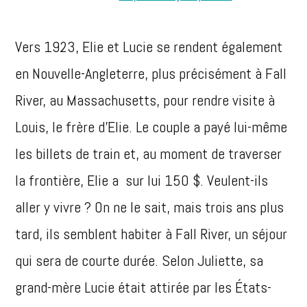
Vers 1923, Elie et Lucie se rendent également
en Nouvelle-Angleterre, plus précisément à Fall
River, au Massachusetts, pour rendre visite à
Louis, le frère d’Elie. Le couple a payé lui-même
les billets de train et, au moment de traverser
la frontière, Elie a sur lui 150 $. Veulent-ils
aller y vivre ? On ne le sait, mais trois ans plus
tard, ils semblent habiter à Fall River, un séjour
qui sera de courte durée. Selon Juliette, sa
grand-mère Lucie était attirée par les États-