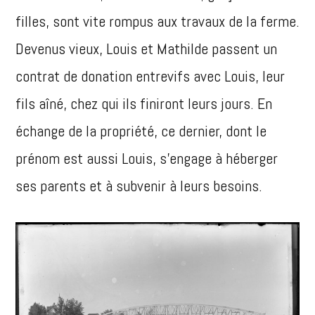
filles, sont vite rompus aux travaux de la ferme.
Devenus vieux, Louis et Mathilde passent un
contrat de donation entrevifs avec Louis, leur
fils aîné, chez qui ils finiront leurs jours. En
échange de la propriété, ce dernier, dont le
prénom est aussi Louis, s’engage à héberger
ses parents et à subvenir à leurs besoins.