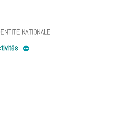
DENTITÉ NATIONALE
tivités