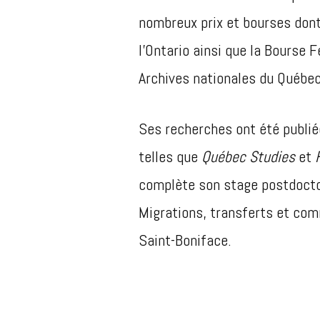
nombreux prix et bourses dont
l’Ontario ainsi que la Bourse
Archives nationales du Québec
Ses recherches ont été publi
telles que
Québec Studies
et
complète son stage postdocto
Migrations, transferts et co
Saint-Boniface.