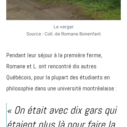
Le verger
Source : Coll. de Romane Bonenfant
Pendant leur séjour à la première ferme,
Romane et L. ont rencontré dix autres
Québécois, pour la plupart des étudiants en
philosophie dans une université montréalaise :
« On était avec dix gars qui
étaient plus là pour faire la