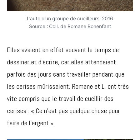
L’auto d’un groupe de cueilleurs, 2016
Source : Coll. de Romane Bonenfant
Elles avaient en effet souvent le temps de
dessiner et d’écrire, car elles attendaient
parfois des jours sans travailler pendant que
les cerises mûrissaient. Romane et L. ont très
vite compris que le travail de cueillir des
cerises : « Ce n’est pas quelque chose pour
faire de l’argent ».