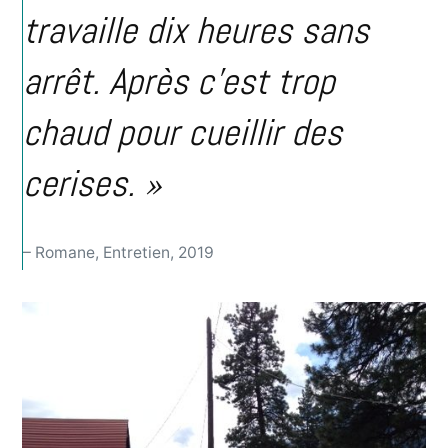
travaille dix heures sans
arrêt. Après c’est trop
chaud pour cueillir des
cerises. »
– Romane, Entretien, 2019