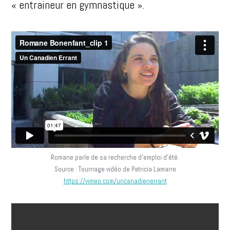
« entraineur en gymnastique ».
Romane parle de sa recherche d’emploi d’été.
Source : Tournage vidéo de Patricia Lamarre
https://vimeo.com/uncanadienerrant