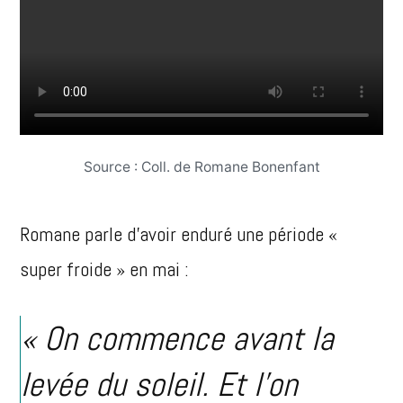
Source : Coll. de Romane Bonenfant
Romane parle d’avoir enduré une période «
super froide » en mai :
« On commence avant la
levée du soleil. Et l’on