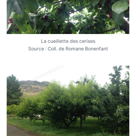
La cueillette des cerises
Source : Coll. de Romane Bonenfant