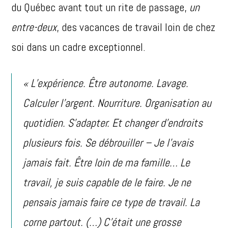
du Québec avant tout un rite de passage,
un
entre-deux
, des vacances de travail loin de chez
soi dans un cadre exceptionnel.
« L’expérience. Être autonome. Lavage.
Calculer l’argent. Nourriture. Organisation au
quotidien. S’adapter. Et changer d’endroits
plusieurs fois. Se débrouiller – Je l’avais
jamais fait. Être loin de ma famille… Le
travail, je suis capable de le faire. Je ne
pensais jamais faire ce type de travail. La
corne partout. (…) C’était une grosse