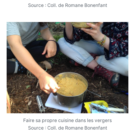
Source : Coll. de Romane Bonenfant
Faire sa propre cuisine dans les vergers
Source : Coll. de Romane Bonenfant