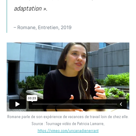
adaptation ».
– Romane, Entretien, 2019
Romane parle de son expérience de vacances de travail loin de chez elle.
Source : Tournage vidéo de Patricia Lamarre,
https://vimeo.com/uncanadienerrant