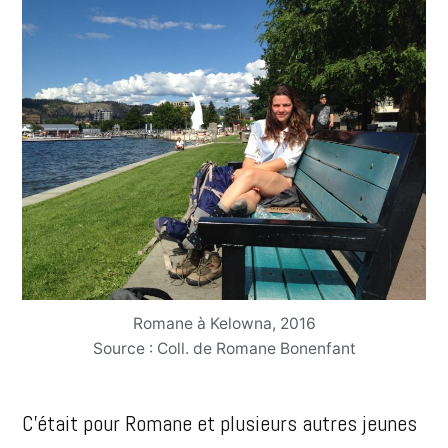
Romane à Kelowna, 2016
Source : Coll. de Romane Bonenfant
C’était pour Romane et plusieurs autres jeunes