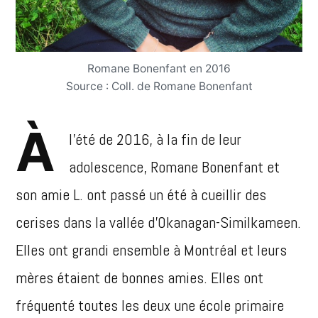
Romane Bonenfant en 2016
Source : Coll. de Romane Bonenfant
À
l’été de 2016, à la fin de leur
adolescence, Romane Bonenfant et
son amie L. ont passé un été à cueillir des
cerises dans la vallée d’Okanagan-Similkameen.
Elles ont grandi ensemble à Montréal et leurs
mères étaient de bonnes amies. Elles ont
fréquenté toutes les deux une école primaire