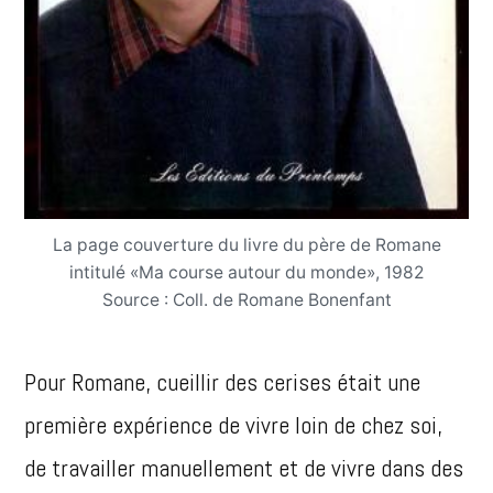
La page couverture du livre du père de Romane
intitulé «Ma course autour du monde», 1982
Source : Coll. de Romane Bonenfant
Pour Romane, cueillir des cerises était une
première expérience de vivre loin de chez soi,
de travailler manuellement et de vivre dans des