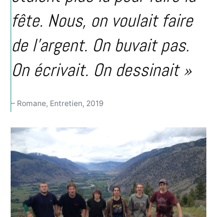
fête. Nous, on voulait faire
de l’argent. On buvait pas.
On écrivait. On dessinait »
– Romane, Entretien, 2019