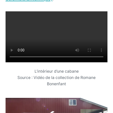
L’intérieur d’une cabane
Source : Vidéo de la collection de Romane
Bonenfant