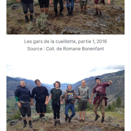
Les gars de la cueillette, partie 1, 2016
Source : Coll. de Romane Bonenfant