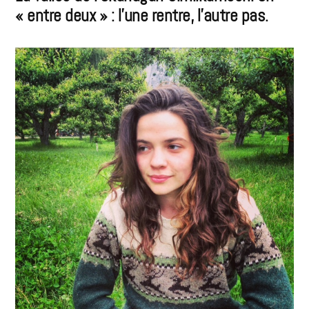
« entre deux » : l’une rentre, l’autre pas.