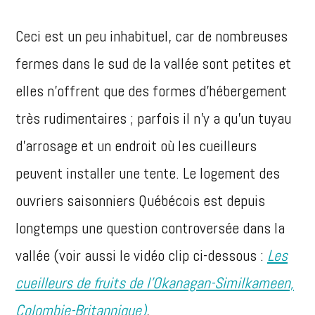
Ceci est un peu inhabituel, car de nombreuses
fermes dans le sud de la vallée sont petites et
elles n’offrent que des formes d’hébergement
très rudimentaires ; parfois il n’y a qu’un tuyau
d’arrosage et un endroit où les cueilleurs
peuvent installer une tente. Le logement des
ouvriers saisonniers Québécois est depuis
longtemps une question controversée dans la
vallée (voir aussi le vidéo clip ci-dessous :
Les
cueilleurs de fruits de l’Okanagan-Similkameen,
Colombie-Britannique)
.