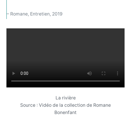
– Romane, Entretien, 2019
La rivière
Source : Vidéo de la collection de Romane
Bonenfant