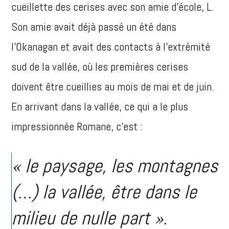
cueillette des cerises avec son amie d’école, L.
Son amie avait déjà passé un été dans
l’Okanagan et avait des contacts à l’extrémité
sud de la vallée, où les premières cerises
doivent être cueillies au mois de mai et de juin.
En arrivant dans la vallée, ce qui a le plus
impressionnée Romane, c’est :
« le paysage, les montagnes
(…) la vallée, être dans le
milieu de nulle part ».