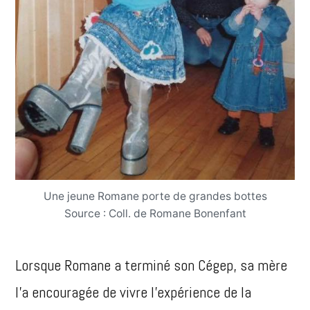
Une jeune Romane porte de grandes bottes
Source : Coll. de Romane Bonenfant
Lorsque Romane a terminé son Cégep, sa mère
l’a encouragée de vivre l’expérience de la