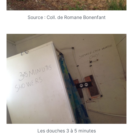
Source : Coll. de Romane Bonenfant
Les douches 3 à 5 minutes