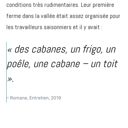
conditions très rudimentaires. Leur première
ferme dans la vallée était assez organisée pour
les travailleurs saisonniers et il y avait :
« des cabanes, un frigo, un
poêle, une cabane – un toit
».
– Romane, Entretien, 2019