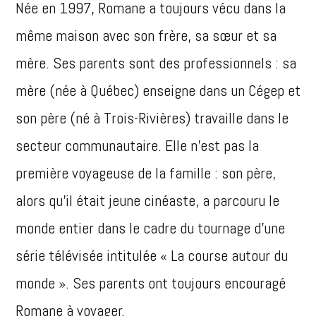
Née en 1997, Romane a toujours vécu dans la
même maison avec son frère, sa sœur et sa
mère. Ses parents sont des professionnels : sa
mère (née à Québec) enseigne dans un Cégep et
son père (né à Trois-Rivières) travaille dans le
secteur communautaire. Elle n’est pas la
première voyageuse de la famille : son père,
alors qu’il était jeune cinéaste, a parcouru le
monde entier dans le cadre du tournage d’une
série télévisée intitulée « La course autour du
monde ». Ses parents ont toujours encouragé
Romane à voyager.