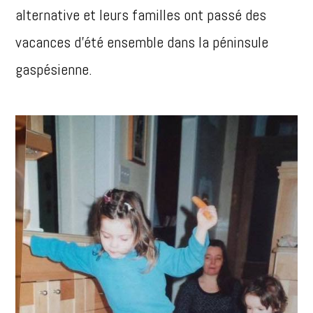
alternative et leurs familles ont passé des
vacances d’été ensemble dans la péninsule
gaspésienne.