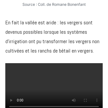
Source : Coll. de Romane Bonenfant
En fait la vallée est aride : les vergers sont
devenus possibles lorsque les systèmes
d’irrigation ont pu transformer les vergers non
cultivées et les ranchs de bétail en vergers.