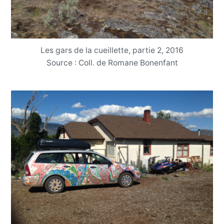
Les gars de la cueillette, partie 2, 2016
Source : Coll. de Romane Bonenfant