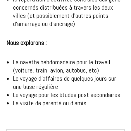
concernés distribuées à travers les deux
villes (et possiblement d’autres points
d’amarrage ou d’ancrage)
Nous explorons :
La navette hebdomadaire pour le travail
(voiture, train, avion, autobus, etc)
Le voyage d’affaires de quelques jours sur
une base régulière
Le voyage pour les études post secondaires
La visite de parenté ou d’amis