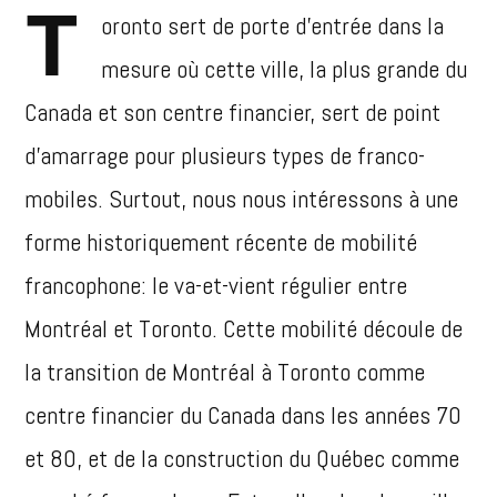
T
oronto sert de porte d’entrée dans la
mesure où cette ville, la plus grande du
Canada et son centre financier, sert de point
d’amarrage pour plusieurs types de franco-
mobiles. Surtout, nous nous intéressons à une
forme historiquement récente de mobilité
francophone: le va-et-vient régulier entre
Montréal et Toronto. Cette mobilité découle de
la transition de Montréal à Toronto comme
centre financier du Canada dans les années 70
et 80, et de la construction du Québec comme