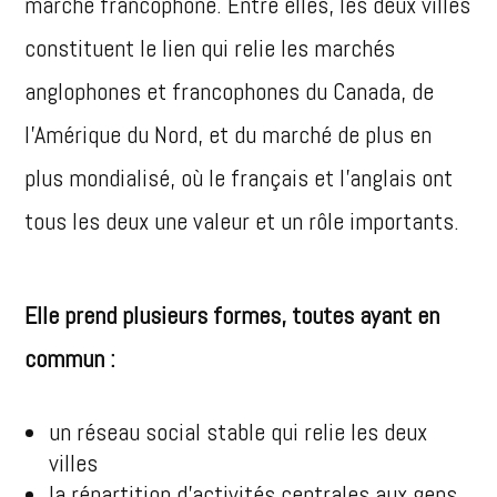
marché francophone. Entre elles, les deux villes
constituent le lien qui relie les marchés
anglophones et francophones du Canada, de
l’Amérique du Nord, et du marché de plus en
plus mondialisé, où le français et l’anglais ont
tous les deux une valeur et un rôle importants.
Elle prend plusieurs formes, toutes ayant en
commun :
un réseau social stable qui relie les deux
villes
la répartition d’activités centrales aux gens