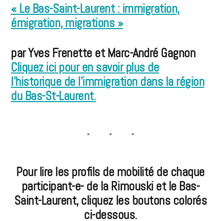
« Le Bas-Saint-Laurent : immigration,
émigration, migrations »
par
Yves Frenette et Marc-André Gagnon
Cliquez ici pour en savoir plus de
l’historique de l’immigration dans la région
du Bas-St-Laurent.
Pour lire les profils de mobilité de chaque
participant-e- de la Rimouski et le Bas-
Saint-Laurent, cliquez les boutons colorés
ci-dessous.