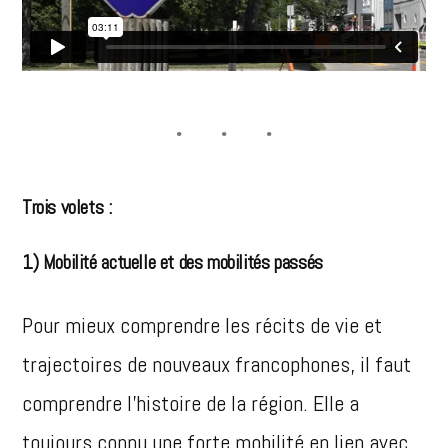
Trois volets
:
1) Mobilité actuelle et des mobilités passés
Pour mieux comprendre les récits de vie et
trajectoires de nouveaux francophones, il faut
comprendre l’histoire de la région. Elle a
toujours connu une forte mobilité en lien avec