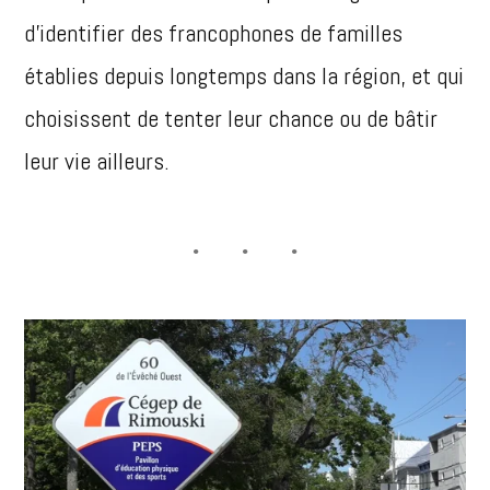
d’identifier des francophones de familles
établies depuis longtemps dans la région, et qui
choisissent de tenter leur chance ou de bâtir
leur vie ailleurs.