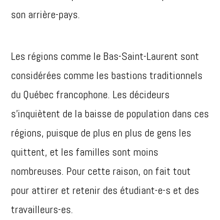
son arrière-pays.
Les régions comme le Bas-Saint-Laurent sont
considérées comme les bastions traditionnels
du Québec francophone. Les décideurs
s’inquiètent de la baisse de population dans ces
régions, puisque de plus en plus de gens les
quittent, et les familles sont moins
nombreuses. Pour cette raison, on fait tout
pour attirer et retenir des étudiant-e-s et des
travailleurs-es.