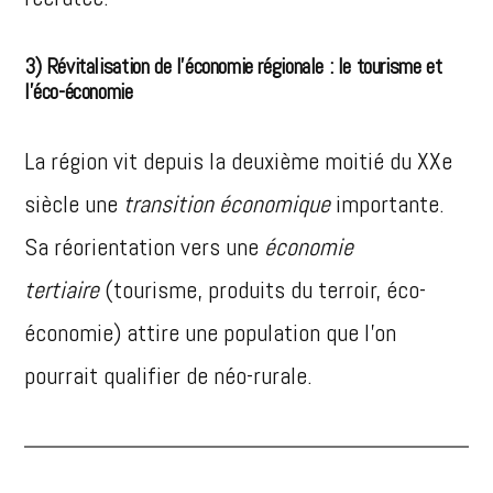
3)
Révitalisation de l’économie régionale : le tourisme et
l’éco-économie
La région vit depuis la deuxième moitié du XXe
siècle une
transition économique
importante.
Sa réorientation vers une
économie
tertiaire
(tourisme, produits du terroir, éco-
économie) attire une population que l’on
pourrait qualifier de néo-rurale.