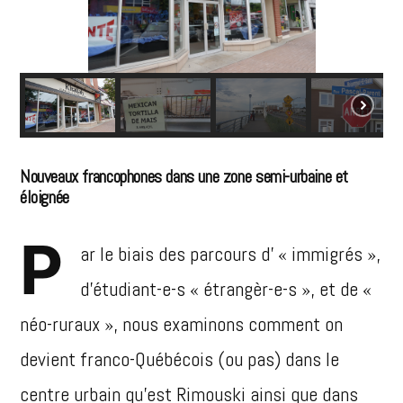
Nouveaux francophones dans une zone semi-urbaine et
éloignée
P
ar le biais des parcours d’ « immigrés »,
d’étudiant-e-s « étrangèr-e-s », et de «
néo-ruraux », nous examinons comment on
devient franco-Québécois (ou pas) dans le
centre urbain qu’est Rimouski ainsi que dans