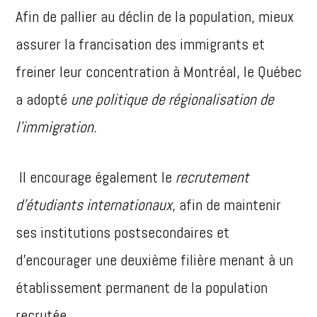
Afin de pallier au déclin de la population, mieux
assurer la francisation des immigrants et
freiner leur concentration à Montréal, le Québec
a adopté
une politique de régionalisation de
l’immigration.
Il encourage également le
recrutement
d’étudiants internationaux
, afin de maintenir
ses institutions postsecondaires et
d’encourager une deuxième filière menant à un
établissement permanent de la population
recrutée.