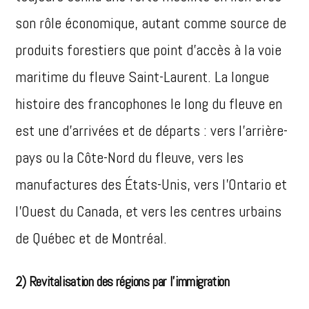
son rôle économique, autant comme source de
produits forestiers que point d’accès à la voie
maritime du fleuve Saint-Laurent. La longue
histoire des francophones le long du fleuve en
est une d’arrivées et de départs : vers l’arrière-
pays ou la Côte-Nord du fleuve, vers les
manufactures des États-Unis, vers l’Ontario et
l’Ouest du Canada, et vers les centres urbains
de Québec et de Montréal.
2)
Revitalisation des régions par l’immigration